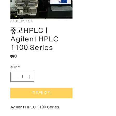
SKU: HP-1100
중고HPLC |
Agilent HPLC
1100 Series
가
₩0
격
수량
*
카트에 추가
Agilent HPLC 1100 Series